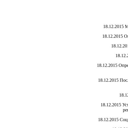
18.12.2015
М
18.12.2015
О
18.12.2
18.12
18.12.2015
Опре
18.12.2015
Пос
18.1
18.12.2015
Ус
ре
18.12.2015
Соц