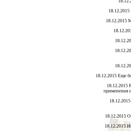
18.12
18.12.2015
18.12.2015
М
18.12.2
18.12.2
18.12.2
18.12.2
18.12.2015
Еще бо
18.12.2015
Р
применения и
18.12.201
18.12.2015
О
18.12.2015
И